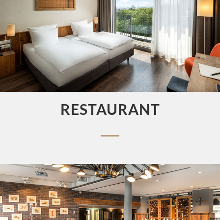
RESTAURANT