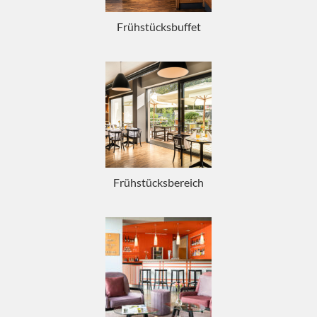
Frühstücksbuffet
Frühstücksbereich