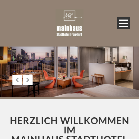
HERZLICH WILLKOMMEN
IM