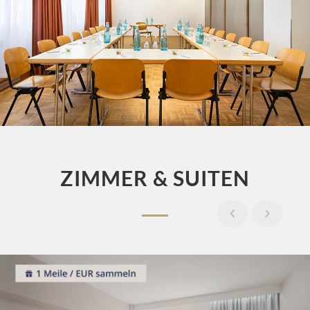
ZIMMER & SUITEN