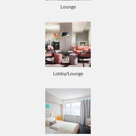
Lounge
Lobby/Lounge