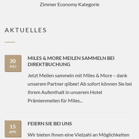
Zimmer Economy Kategorie
AKTUELLES
MILES & MORE MEILEN SAMMELN BEI
30
DIREKTBUCHUNG
JULI
Jetzt Meilen sammeln mit Miles & More – dank
unserem Partner qiibee! Ab sofort können Sie bei
Ihrem Aufenthalt in unserem Hotel
Prämienmeilen für Miles...
FEIERN SIE BEI UNS
15
APR.
Wir bieten Ihnen eine Vielzahl an Möglichkeiten