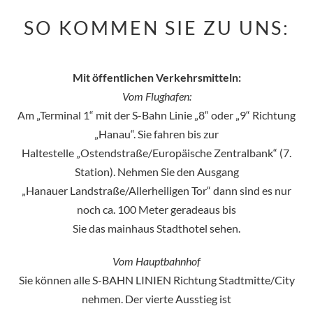
SO KOMMEN SIE ZU UNS:
Mit öffentlichen Verkehrsmitteln:
Vom Flughafen:
Am „Terminal 1“ mit der S-Bahn Linie „8“ oder „9“ Richtung
„Hanau“. Sie fahren bis zur
Haltestelle „Ostendstraße/Europäische Zentralbank“ (7.
Station). Nehmen Sie den Ausgang
„Hanauer Landstraße/Allerheiligen Tor“ dann sind es nur
noch ca. 100 Meter geradeaus bis
Sie das mainhaus Stadthotel sehen.
Vom Hauptbahnhof
Sie können alle S-BAHN LINIEN Richtung Stadtmitte/City
nehmen. Der vierte Ausstieg ist