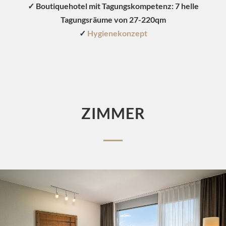
✓ Boutiquehotel mit Tagungskompetenz: 7 helle
Tagungsräume von 27-220qm
✓
Hygienekonzept
ZIMMER