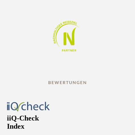
BEWERTUNGEN