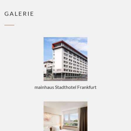
GALERIE
mainhaus Stadthotel Frankfurt