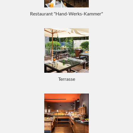
Restaurant "Hand-Werks-Kammer"
Terrasse