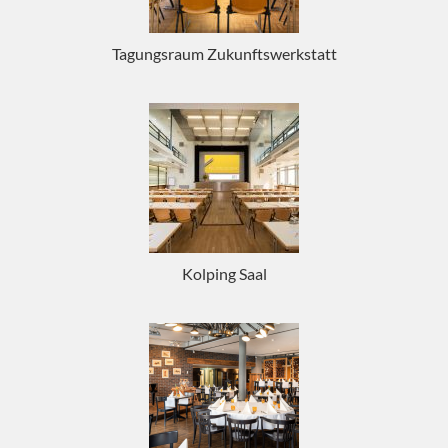
Tagungsraum Zukunftswerkstatt
Kolping Saal