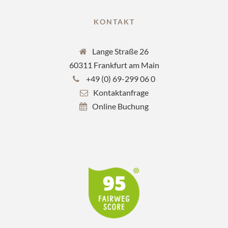
KONTAKT
Lange Straße 26
60311 Frankfurt am Main
+49 (0) 69-299 06 0
Kontaktanfrage
Online Buchung