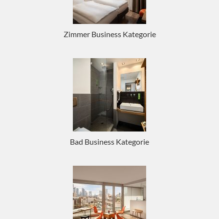
Zimmer Business Kategorie
Bad Business Kategorie