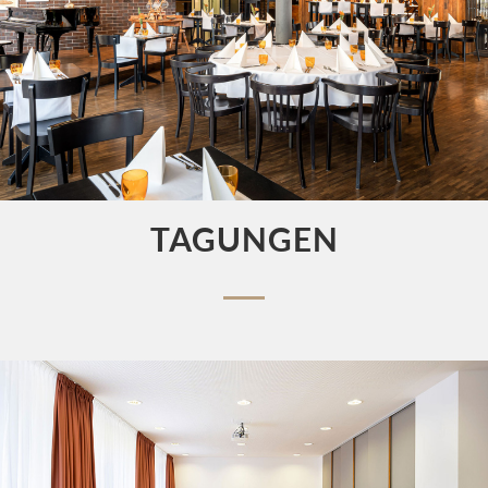
TAGUNGEN