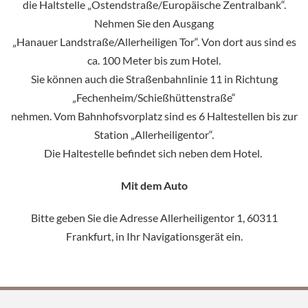
die Haltstelle „Ostendstraße/Europäische Zentralbank“.
Nehmen Sie den Ausgang
„Hanauer Landstraße/Allerheiligen Tor“. Von dort aus sind es
ca. 100 Meter bis zum Hotel.
Sie können auch die Straßenbahnlinie 11 in Richtung
„Fechenheim/Schießhüttenstraße“
nehmen. Vom Bahnhofsvorplatz sind es 6 Haltestellen bis zur
Station „Allerheiligentor“.
Die Haltestelle befindet sich neben dem Hotel.
Mit dem Auto
Bitte geben Sie die Adresse Allerheiligentor 1, 60311
Frankfurt, in Ihr Navigationsgerät ein.