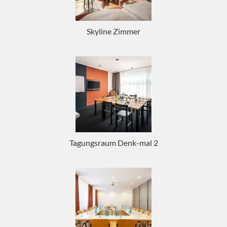
Skyline Zimmer
Tagungsraum Denk-mal 2