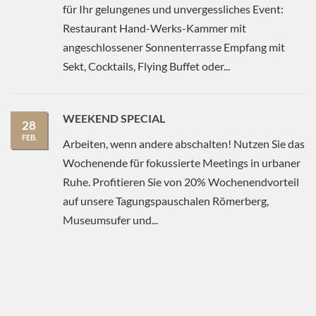
für Ihr gelungenes und unvergessliches Event:
Restaurant Hand-Werks-Kammer mit
angeschlossener Sonnenterrasse Empfang mit
Sekt, Cocktails, Flying Buffet oder...
WEEKEND SPECIAL
28
FEB.
Arbeiten, wenn andere abschalten! Nutzen Sie das
Wochenende für fokussierte Meetings in urbaner
Ruhe. Profitieren Sie von 20% Wochenendvorteil
auf unsere Tagungspauschalen Römerberg,
Museumsufer und...