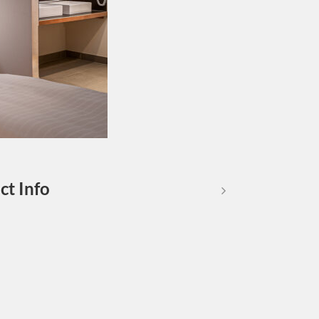
ct Info