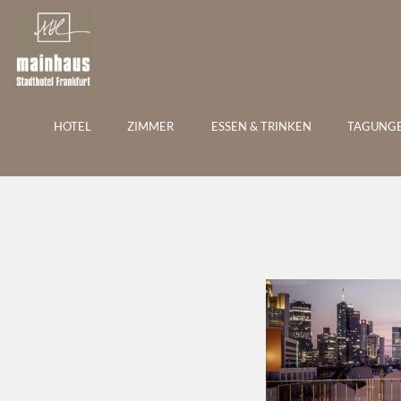
DAS 
HOTEL
ZIMMER
ESSEN & TRINKEN
TAGUNG