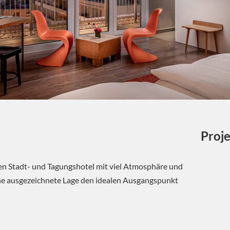
Proje
en Stadt- und Tagungshotel mit viel Atmosphäre und
ine ausgezeichnete Lage den idealen Ausgangspunkt