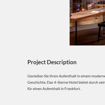
Project Description
Genießen Sie Ihren Aufenthalt in einem modern
Geschichte. Das 4-Sterne Hotel bietet durch se
für einen Aufenthalt in Frankfurt.