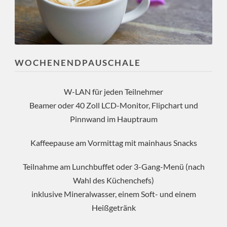
WOCHENENDPAUSCHALE
W-LAN für jeden Teilnehmer
Beamer oder 40 Zoll LCD-Monitor, Flipchart und
Pinnwand im Hauptraum
Kaffeepause am Vormittag mit mainhaus Snacks
Teilnahme am Lunchbuffet oder 3-Gang-Menü (nach
Wahl des Küchenchefs)
inklusive Mineralwasser, einem Soft- und einem
Heißgetränk