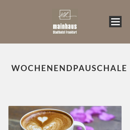
WOCHENENDPAUSCHALE