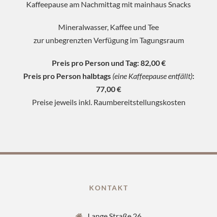
Kaffeepause am Nachmittag mit mainhaus Snacks
Mineralwasser, Kaffee und Tee
zur unbegrenzten Verfügung im Tagungsraum
Preis pro Person und Tag: 82,00 €
Preis pro Person halbtags
(eine Kaffeepause entfällt)
:
77,00 €
Preise jeweils inkl. Raumbereitstellungskosten
KONTAKT
Lange Straße 26