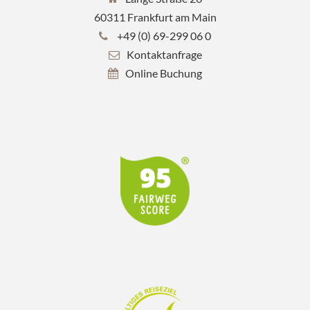
60311 Frankfurt am Main
+49 (0) 69-299 06 0
Kontaktanfrage
Online Buchung