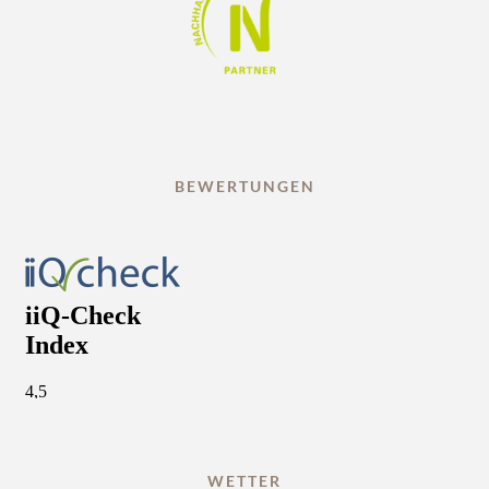
BEWERTUNGEN
WETTER